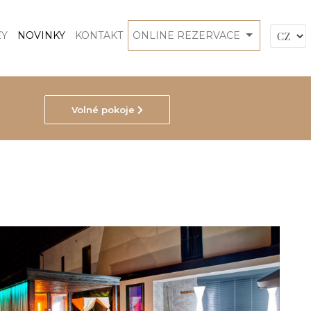
ZY
NOVINKY
KONTAKT
ONLINE REZERVACE
Volné pokoje