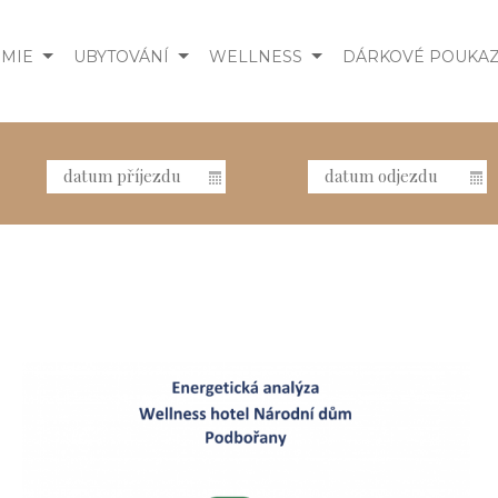
MIE
UBYTOVÁNÍ
WELLNESS
DÁRKOVÉ POUKA