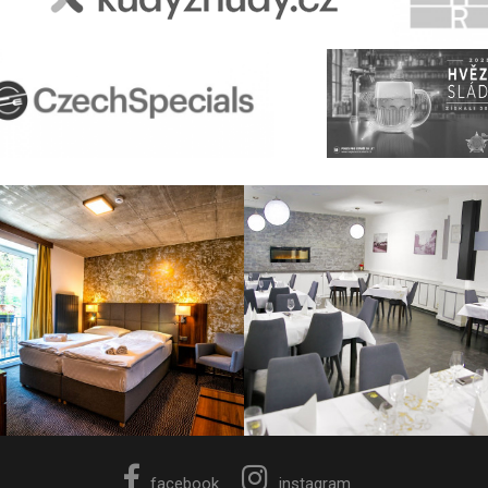
facebook
instagram