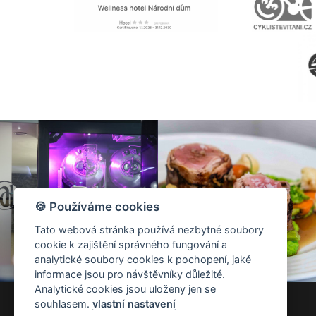
🍪 Používáme cookies
Tato webová stránka používá nezbytné soubory
cookie k zajištění správného fungování a
analytické soubory cookies k pochopení, jaké
informace jsou pro návštěvníky důležité.
Analytické cookies jsou uloženy jen se
souhlasem.
vlastní nastavení