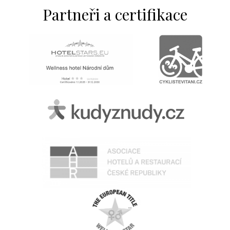
Partneři a certifikace